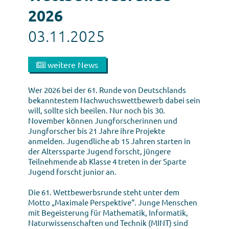
2026
03.11.2025
weitere News
Wer 2026 bei der 61. Runde von Deutschlands
bekanntestem Nachwuchswettbewerb dabei sein
will, sollte sich beeilen. Nur noch bis 30.
November können Jungforscherinnen und
Jungforscher bis 21 Jahre ihre Projekte
anmelden. Jugendliche ab 15 Jahren starten in
der Alterssparte Jugend forscht, jüngere
Teilnehmende ab Klasse 4 treten in der Sparte
Jugend forscht junior an.
Die 61. Wettbewerbsrunde steht unter dem
Motto „Maximale Perspektive“. Junge Menschen
mit Begeisterung für Mathematik, Informatik,
Naturwissenschaften und Technik (MINT) sind