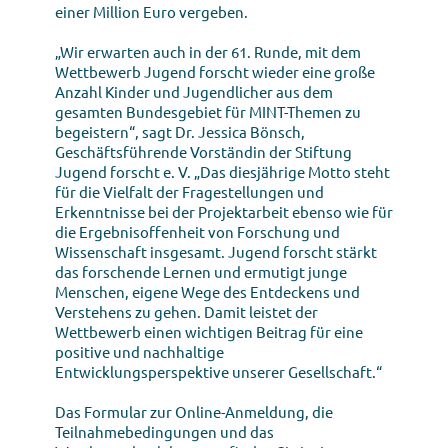
einer Million Euro vergeben.
„Wir erwarten auch in der 61. Runde, mit dem
Wettbewerb Jugend forscht wieder eine große
Anzahl Kinder und Jugendlicher aus dem
gesamten Bundesgebiet für MINT-Themen zu
begeistern“, sagt Dr. Jessica Bönsch,
Geschäftsführende Vorständin der Stiftung
Jugend forscht e. V. „Das diesjährige Motto steht
für die Vielfalt der Fragestellungen und
Erkenntnisse bei der Projektarbeit ebenso wie für
die Ergebnisoffenheit von Forschung und
Wissenschaft insgesamt. Jugend forscht stärkt
das forschende Lernen und ermutigt junge
Menschen, eigene Wege des Entdeckens und
Verstehens zu gehen. Damit leistet der
Wettbewerb einen wichtigen Beitrag für eine
positive und nachhaltige
Entwicklungsperspektive unserer Gesellschaft.“
Das Formular zur Online-Anmeldung, die
Teilnahmebedingungen und das