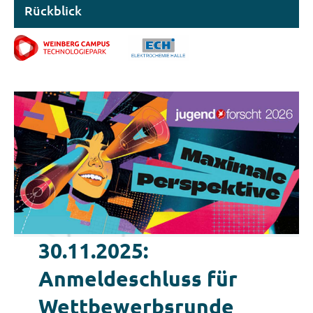
Rückblick
30.11.2025:
Anmeldeschluss für
Wettbewerbsrunde