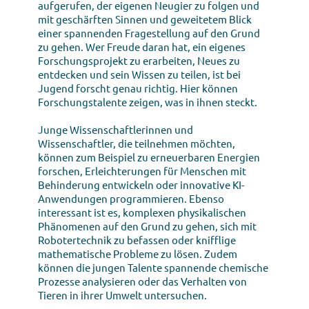
aufgerufen, der eigenen Neugier zu folgen und
mit geschärften Sinnen und geweitetem Blick
einer spannenden Fragestellung auf den Grund
zu gehen. Wer Freude daran hat, ein eigenes
Forschungsprojekt zu erarbeiten, Neues zu
entdecken und sein Wissen zu teilen, ist bei
Jugend forscht genau richtig. Hier können
Forschungstalente zeigen, was in ihnen steckt.
Junge Wissenschaftlerinnen und
Wissenschaftler, die teilnehmen möchten,
können zum Beispiel zu erneuerbaren Energien
forschen, Erleichterungen für Menschen mit
Behinderung entwickeln oder innovative KI-
Anwendungen programmieren. Ebenso
interessant ist es, komplexen physikalischen
Phänomenen auf den Grund zu gehen, sich mit
Robotertechnik zu befassen oder knifflige
mathematische Probleme zu lösen. Zudem
können die jungen Talente spannende chemische
Prozesse analysieren oder das Verhalten von
Tieren in ihrer Umwelt untersuchen.