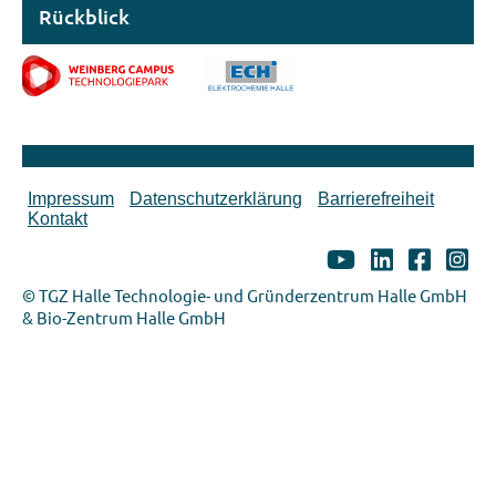
Rückblick
Impressum
Datenschutzerklärung
Barrierefreiheit
Kontakt
© TGZ Halle Technologie- und Gründerzentrum Halle GmbH
& Bio-Zentrum Halle GmbH