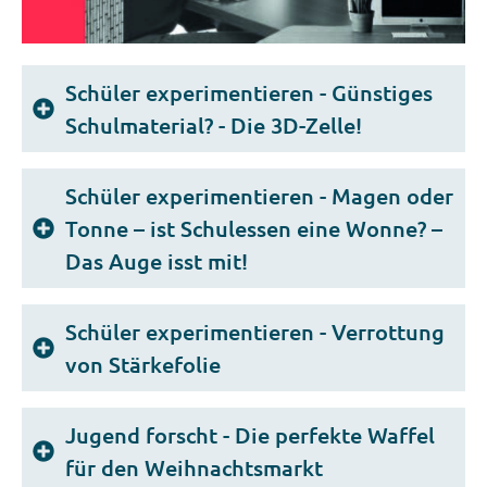
Schüler experimentieren - Günstiges
Schulmaterial? - Die 3D-Zelle!
Schüler experimentieren - Magen oder
Tonne – ist Schulessen eine Wonne? –
Das Auge isst mit!
Schüler experimentieren - Verrottung
von Stärkefolie
Jugend forscht - Die perfekte Waffel
für den Weihnachtsmarkt