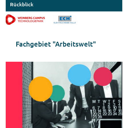
Rückblick
Fachgebiet "Arbeitswelt"