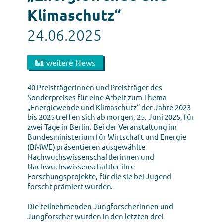
Klimaschutz“
24.06.2025
weitere News
40 Preisträgerinnen und Preisträger des
Sonderpreises für eine Arbeit zum Thema
„Energiewende und Klimaschutz“ der Jahre 2023
bis 2025 treffen sich ab morgen, 25. Juni 2025, für
zwei Tage in Berlin. Bei der Veranstaltung im
Bundesministerium für Wirtschaft und Energie
(BMWE) präsentieren ausgewählte
Nachwuchswissenschaftlerinnen und
Nachwuchswissenschaftler ihre
Forschungsprojekte, für die sie bei Jugend
forscht prämiert wurden.
Die teilnehmenden Jungforscherinnen und
Jungforscher wurden in den letzten drei