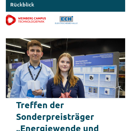
Rückblick
Treffen der
Sonderpreisträger
„Energiewende und